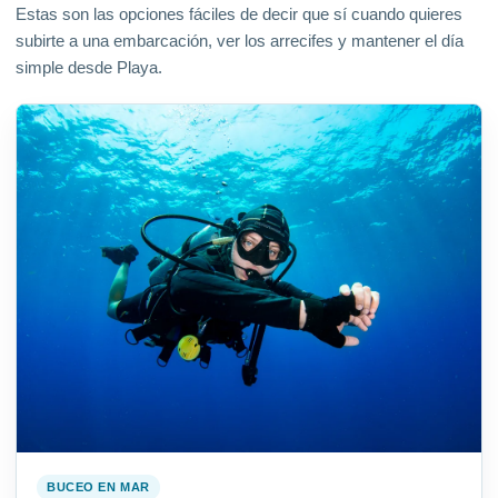
Estas son las opciones fáciles de decir que sí cuando quieres
subirte a una embarcación, ver los arrecifes y mantener el día
simple desde Playa.
BUCEO EN MAR