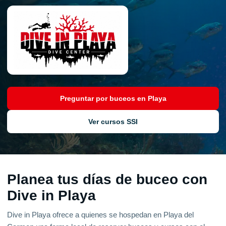
Preguntar por buceos en Playa
Ver cursos SSI
Planea tus días de buceo con
Dive in Playa
Dive in Playa ofrece a quienes se hospedan en Playa del