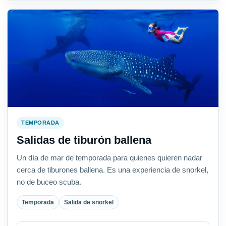
TEMPORADA
Salidas de tiburón ballena
Un día de mar de temporada para quienes quieren nadar
cerca de tiburones ballena. Es una experiencia de snorkel,
no de buceo scuba.
Temporada
Salida de snorkel