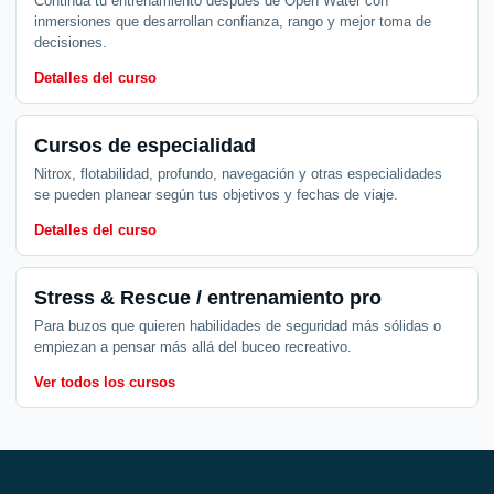
Continúa tu entrenamiento después de Open Water con
inmersiones que desarrollan confianza, rango y mejor toma de
decisiones.
Detalles del curso
Cursos de especialidad
Nitrox, flotabilidad, profundo, navegación y otras especialidades
se pueden planear según tus objetivos y fechas de viaje.
Detalles del curso
Stress & Rescue / entrenamiento pro
Para buzos que quieren habilidades de seguridad más sólidas o
empiezan a pensar más allá del buceo recreativo.
Ver todos los cursos