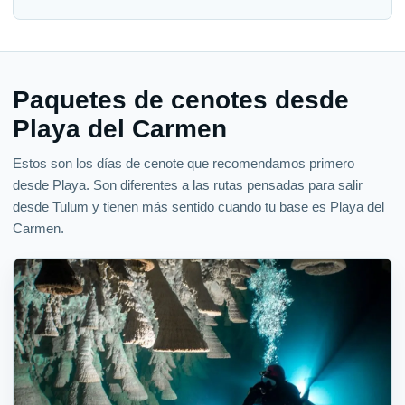
Paquetes de cenotes desde
Playa del Carmen
Estos son los días de cenote que recomendamos primero
desde Playa. Son diferentes a las rutas pensadas para salir
desde Tulum y tienen más sentido cuando tu base es Playa del
Carmen.