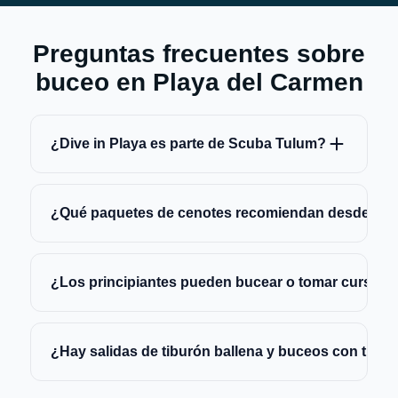
Preguntas frecuentes sobre
buceo en Playa del Carmen
¿Dive in Playa es parte de Scuba Tulum?
¿Qué paquetes de cenotes recomiendan desde Pla
¿Los principiantes pueden bucear o tomar cursos 
¿Hay salidas de tiburón ballena y buceos con tibur