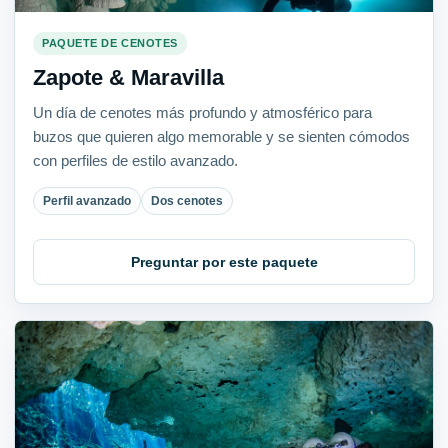
PAQUETE DE CENOTES
Zapote & Maravilla
Un día de cenotes más profundo y atmosférico para
buzos que quieren algo memorable y se sienten cómodos
con perfiles de estilo avanzado.
Perfil avanzado
Dos cenotes
Preguntar por este paquete