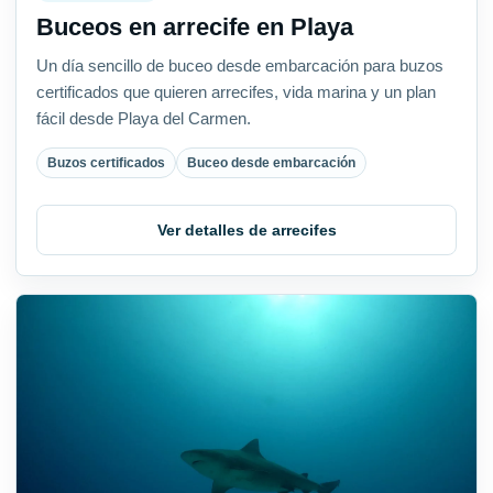
Buceos en arrecife en Playa
Un día sencillo de buceo desde embarcación para buzos
certificados que quieren arrecifes, vida marina y un plan
fácil desde Playa del Carmen.
Buzos certificados
Buceo desde embarcación
Ver detalles de arrecifes