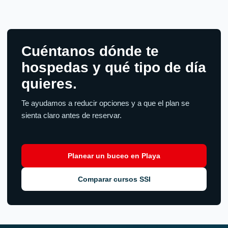
Cuéntanos dónde te
hospedas y qué tipo de día
quieres.
Te ayudamos a reducir opciones y a que el plan se
sienta claro antes de reservar.
Planear un buceo en Playa
Comparar cursos SSI