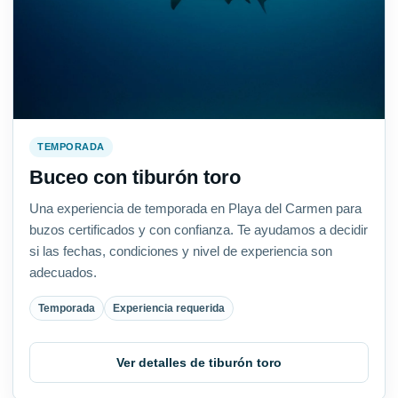
TEMPORADA
Buceo con tiburón toro
Una experiencia de temporada en Playa del Carmen para
buzos certificados y con confianza. Te ayudamos a decidir
si las fechas, condiciones y nivel de experiencia son
adecuados.
Temporada
Experiencia requerida
Ver detalles de tiburón toro