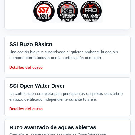
SSI Buzo Básico
Una opción breve y supervisada si quieres probar el buceo sin
comprometerte todavía con la certificación completa.
Detalles del curso
SSI Open Water Diver
La certificación completa para principiantes si quieres convertirte
en buzo certificado independiente durante tu viaje.
Detalles del curso
Buzo avanzado de aguas abiertas