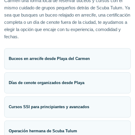
Carmen una forma local de reservar buceos y cursos con el
mismo cuidado de grupos pequeños detrás de Scuba Tulum. Ya
sea que busques un buceo relajado en arrecife, una certificación
completa o un día de cenote fuera de la ciudad, te ayudamos a
elegir la opción que encaje con tu experiencia, comodidad y
fechas.
Buceos en arrecife desde Playa del Carmen
Días de cenote organizados desde Playa
Cursos SSI para principiantes y avanzados
Operación hermana de Scuba Tulum