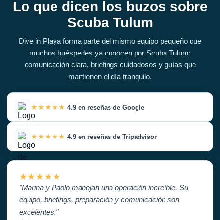
Lo que dicen los buzos sobre
Scuba Tulum
Dive in Playa forma parte del mismo equipo pequeño que
muchos huéspedes ya conocen por Scuba Tulum:
comunicación clara, briefings cuidadosos y guías que
mantienen el día tranquilo.
★★★★★
4.9 en reseñas de Google
★★★★★
4.9 en reseñas de Tripadvisor
★★★★★
"Marina y Paolo manejan una operación increíble. Su
equipo, briefings, preparación y comunicación son
excelentes."