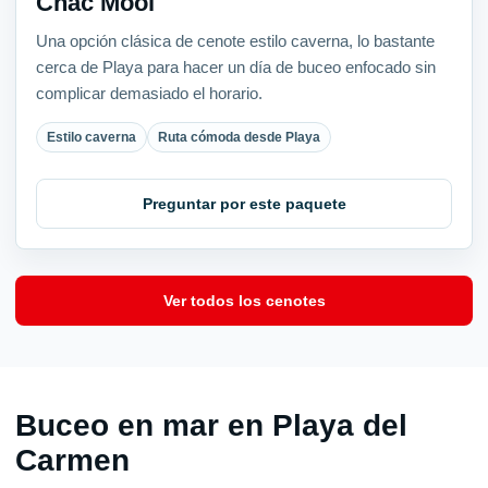
Chac Mool
Una opción clásica de cenote estilo caverna, lo bastante
cerca de Playa para hacer un día de buceo enfocado sin
complicar demasiado el horario.
Estilo caverna
Ruta cómoda desde Playa
Preguntar por este paquete
Ver todos los cenotes
Buceo en mar en Playa del
Carmen