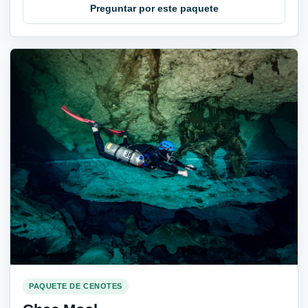
Preguntar por este paquete
PAQUETE DE CENOTES