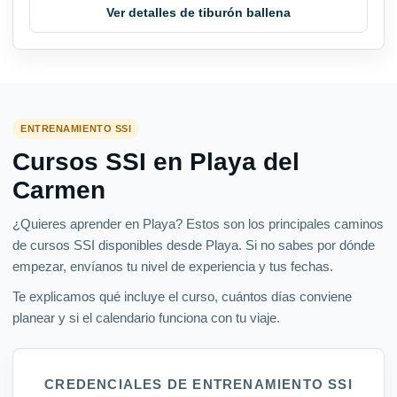
Ver detalles de tiburón ballena
ENTRENAMIENTO SSI
Cursos SSI en Playa del
Carmen
¿Quieres aprender en Playa? Estos son los principales caminos
de cursos SSI disponibles desde Playa. Si no sabes por dónde
empezar, envíanos tu nivel de experiencia y tus fechas.
Te explicamos qué incluye el curso, cuántos días conviene
planear y si el calendario funciona con tu viaje.
CREDENCIALES DE ENTRENAMIENTO SSI