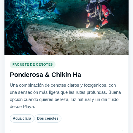
PAQUETE DE CENOTES
Ponderosa & Chikin Ha
Una combinación de cenotes claros y fotogénicos, con
una sensación más ligera que las rutas profundas. Buena
opción cuando quieres belleza, luz natural y un día fluido
desde Playa.
Agua clara
Dos cenotes