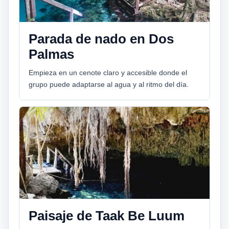
Parada de nado en Dos
Palmas
Empieza en un cenote claro y accesible donde el
grupo puede adaptarse al agua y al ritmo del día.
Paisaje de Taak Be Luum