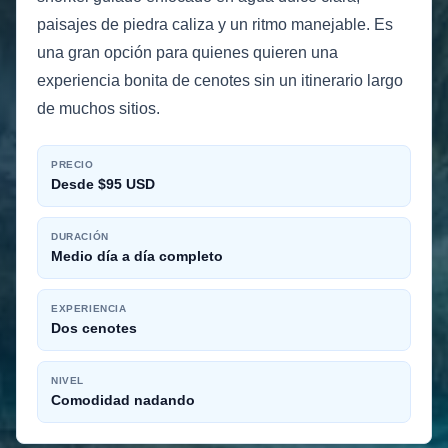
paisajes de piedra caliza y un ritmo manejable. Es
una gran opción para quienes quieren una
experiencia bonita de cenotes sin un itinerario largo
de muchos sitios.
PRECIO
Desde $95 USD
DURACIÓN
Medio día a día completo
EXPERIENCIA
Dos cenotes
NIVEL
Comodidad nadando