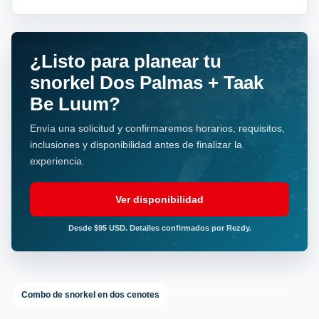
¿Listo para planear tu
snorkel Dos Palmas + Taak
Be Luum?
Envía una solicitud y confirmaremos horarios, requisitos,
inclusiones y disponibilidad antes de finalizar la
experiencia.
Ver disponibilidad
Desde $95 USD. Detalles confirmados por Rezdy.
Combo de snorkel en dos cenotes