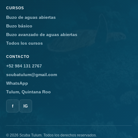
CURSOS
Buzo de aguas abiertas
Buzo básico
Buzo avanzado de aguas abiertas
Todos los cursos
CONTACTO
+52 984 131 2767
scubatulum@gmail.com
WhatsApp
Tulum, Quintana Roo
f
IG
© 2026 Scuba Tulum. Todos los derechos reservados.