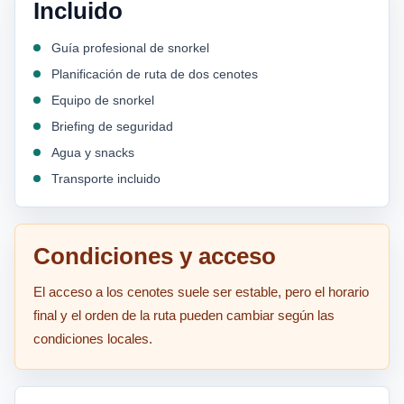
Incluido
Guía profesional de snorkel
Planificación de ruta de dos cenotes
Equipo de snorkel
Briefing de seguridad
Agua y snacks
Transporte incluido
Condiciones y acceso
El acceso a los cenotes suele ser estable, pero el horario
final y el orden de la ruta pueden cambiar según las
condiciones locales.