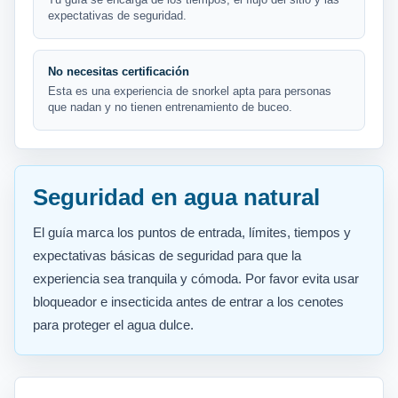
expectativas de seguridad.
No necesitas certificación
Esta es una experiencia de snorkel apta para personas
que nadan y no tienen entrenamiento de buceo.
Seguridad en agua natural
El guía marca los puntos de entrada, límites, tiempos y
expectativas básicas de seguridad para que la
experiencia sea tranquila y cómoda. Por favor evita usar
bloqueador e insecticida antes de entrar a los cenotes
para proteger el agua dulce.