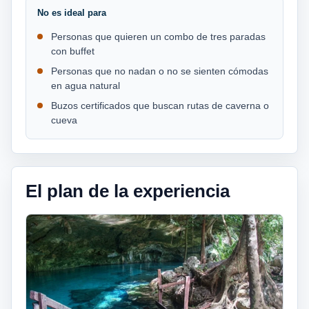
No es ideal para
Personas que quieren un combo de tres paradas
con buffet
Personas que no nadan o no se sienten cómodas
en agua natural
Buzos certificados que buscan rutas de caverna o
cueva
El plan de la experiencia