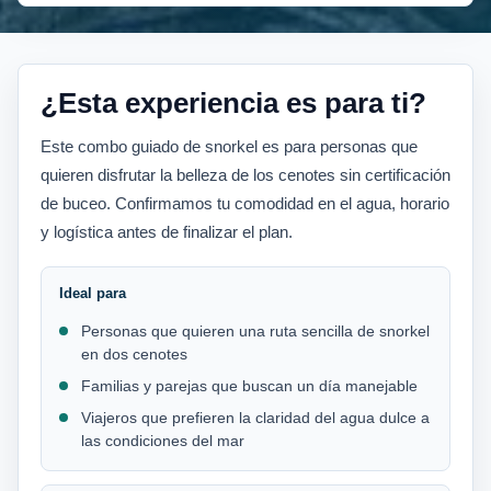
¿Esta experiencia es para ti?
Este combo guiado de snorkel es para personas que
quieren disfrutar la belleza de los cenotes sin certificación
de buceo. Confirmamos tu comodidad en el agua, horario
y logística antes de finalizar el plan.
Ideal para
Personas que quieren una ruta sencilla de snorkel
en dos cenotes
Familias y parejas que buscan un día manejable
Viajeros que prefieren la claridad del agua dulce a
las condiciones del mar