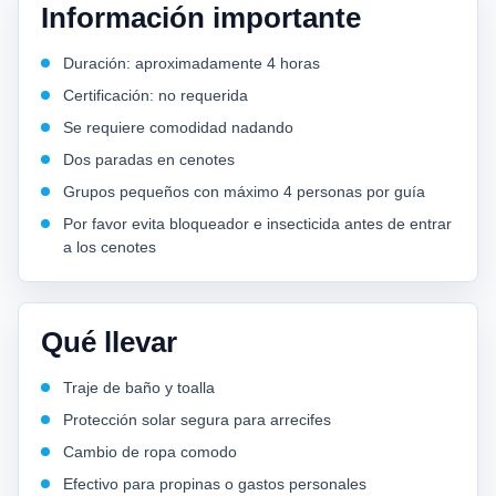
Información importante
Duración: aproximadamente 4 horas
Certificación: no requerida
Se requiere comodidad nadando
Dos paradas en cenotes
Grupos pequeños con máximo 4 personas por guía
Por favor evita bloqueador e insecticida antes de entrar
a los cenotes
Qué llevar
Traje de baño y toalla
Protección solar segura para arrecifes
Cambio de ropa comodo
Efectivo para propinas o gastos personales