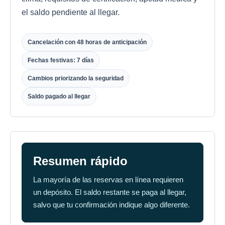
el saldo pendiente al llegar.
Cancelación con 48 horas de anticipación
Fechas festivas: 7 días
Cambios priorizando la seguridad
Saldo pagado al llegar
Resumen rápido
La mayoría de las reservas en línea requieren
un depósito. El saldo restante se paga al llegar,
salvo que tu confirmación indique algo diferente.