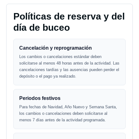
Políticas de reserva y del
día de buceo
Cancelación y reprogramación
Los cambios o cancelaciones estándar deben
solicitarse al menos 48 horas antes de la actividad. Las
cancelaciones tardías y las ausencias pueden perder el
depósito o el pago ya realizado.
Periodos festivos
Para fechas de Navidad, Año Nuevo y Semana Santa,
los cambios o cancelaciones deben solicitarse al
menos 7 días antes de la actividad programada.