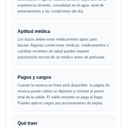
experiencia reciente, comodidad en el agua, nivel de
entrenamiento y las condiciones del día.
Aptitud médica
Los buzos deben estar médicamente aptos para
bucear. Algunas condiciones médicas, medicamentos o
cambios recientes de salud pueden requerir
autorización escrita de un médico antes de participar.
Pagos y cargos
Cuando la reserva en línea está disponible, la página de
reserva puede cobrar un depósito y mostrar el precio
total de la salida. El saldo restante se paga al llegar.
Pueden aplicar cargos por procesamiento de tarjeta.
Qué traer