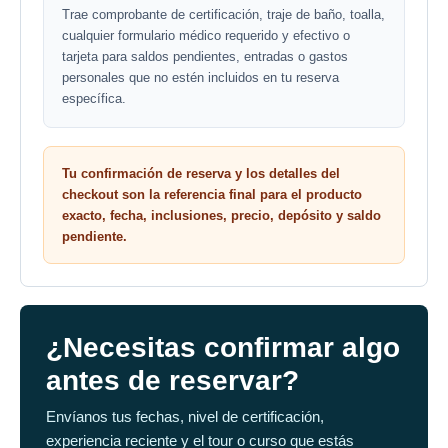
Trae comprobante de certificación, traje de baño, toalla,
cualquier formulario médico requerido y efectivo o
tarjeta para saldos pendientes, entradas o gastos
personales que no estén incluidos en tu reserva
específica.
Tu confirmación de reserva y los detalles del
checkout son la referencia final para el producto
exacto, fecha, inclusiones, precio, depósito y saldo
pendiente.
¿Necesitas confirmar algo
antes de reservar?
Envíanos tus fechas, nivel de certificación,
experiencia reciente y el tour o curso que estás