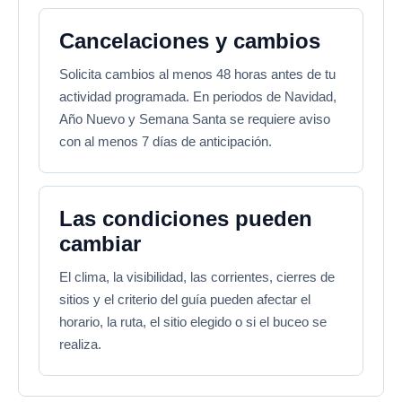
Cancelaciones y cambios
Solicita cambios al menos 48 horas antes de tu
actividad programada. En periodos de Navidad,
Año Nuevo y Semana Santa se requiere aviso
con al menos 7 días de anticipación.
Las condiciones pueden
cambiar
El clima, la visibilidad, las corrientes, cierres de
sitios y el criterio del guía pueden afectar el
horario, la ruta, el sitio elegido o si el buceo se
realiza.