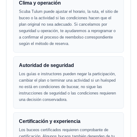
Clima y operación
Scuba Tulum puede ajustar el horario, la ruta, el sitio de
buceo o la actividad si las condiciones hacen que el
plan original no sea adecuado. Si cancelamos por
seguridad u operación, te ayudaremos a reprogramar o
a confirmar el proceso de reembolso correspondiente
según el método de reserva.
Autoridad de seguridad
Los guías e instructores pueden negar la participación,
cambiar el plan o terminar una actividad si un huésped
no está en condiciones de bucear, no sigue las
instrucciones de seguridad o las condiciones requieren
una decisión conservadora.
Certificación y experiencia
Los buceos certificados requieren comprobante de
certificación. Algunos buceos también dependen de tu